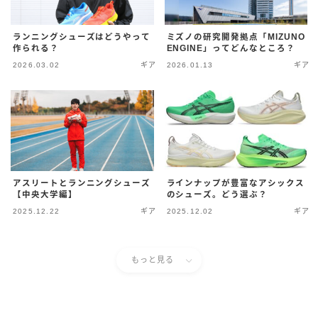
ランニングシューズはどうやって
ミズノの研究開発拠点「MIZUNO
作られる？
ENGINE」ってどんなところ？
2026.03.02
ギア
2026.01.13
ギア
アスリートとランニングシューズ
ラインナップが豊富なアシックス
【中央大学編】
のシューズ。どう選ぶ？
2025.12.22
ギア
2025.12.02
ギア
もっと見る