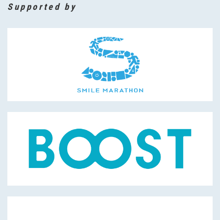
Supported by