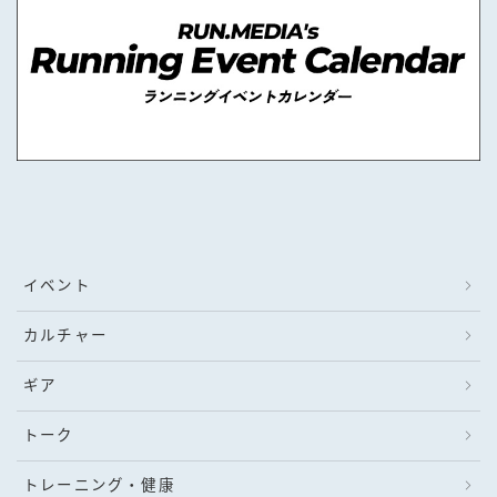
イベント
カルチャー
ギア
トーク
トレーニング・健康