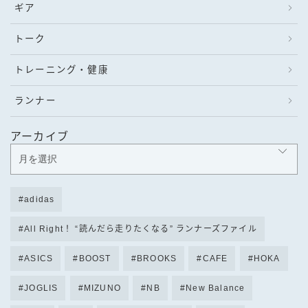
ギア
トーク
トレーニング・健康
ランナー
アーカイブ
adidas
All Right！ “読んだら走りたくなる” ランナーズファイル
ASICS
BOOST
BROOKS
CAFE
HOKA
JOGLIS
MIZUNO
NB
New Balance