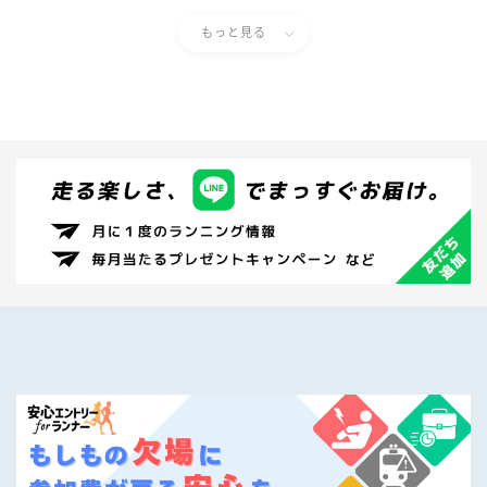
もっと見る