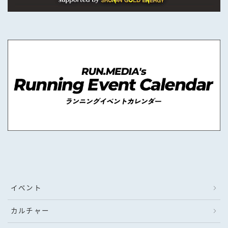
イベント
カルチャー