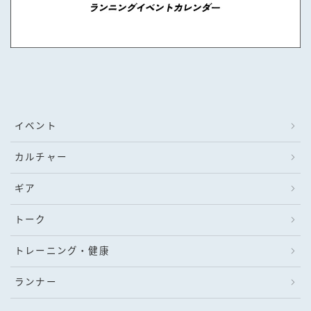
イベント
カルチャー
ギア
トーク
トレーニング・健康
ランナー