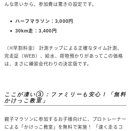
んな思いから、参加費は驚きの設定です。
ハーフマラソン：3,000円
30km走：3,400円
（※早割料金） 計測チップによる正確なタイム計測、
完走証（WEB）、給水、荷物預かりがあってこの価格
は、まさに練習会代わりの決定版です。
ここが凄い③：ファミリーも安心！「無料
かけっこ教室」
親子マラソンに参加するお子様向けに、プロトレーナー
による「かけっこ教室」を無料で実施！ 「速く走るコ