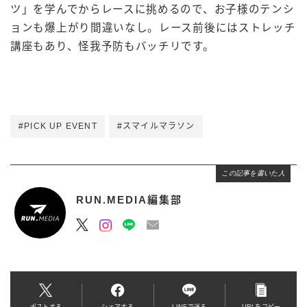
ツ」を学んでからレースに挑めるので、お子様のテンシ
ョンも爆上がり間違いなし。レース前後にはストレッチ
講座もあり、怪我予防もバッチリです。
#PICK UP EVENT
#スマイルマラソン
この記事を書いた人
RUN.MEDIA編集部
ポストする
シェアする
LINEで送る
URLをコピー