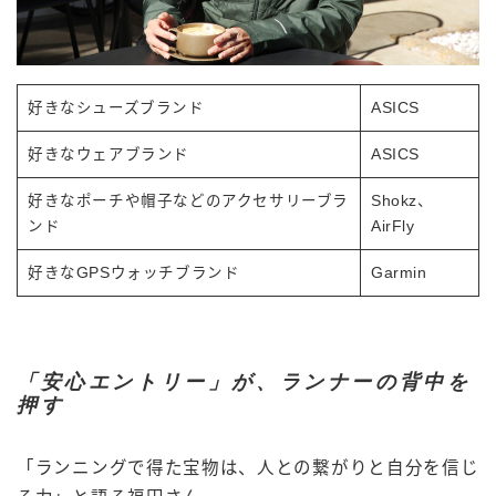
好きなシューズブランド
ASICS
好きなウェアブランド
ASICS
好きなポーチや帽子などのアクセサリーブラ
Shokz、
ンド
AirFly
好きなGPSウォッチブランド
Garmin
「安心エントリー」が、ランナーの背中を
押す
「ランニングで得た宝物は、人との繋がりと自分を信じ