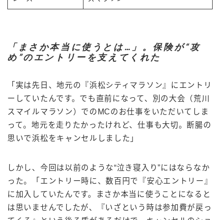
「まさか本当に使うとは…」。保険が“攻
め”のエントリーを支えてくれた
「実は先日、地元の『浜松シティマラソン』にエントリ
ーしていたんです。でも直前になって、別の大会（荒川
スマイルマラソン）でのMCのお仕事をいただいてしま
って。地元を走りたかったけれど、仕事も大切。断腸の
思いで浜松をキャンセルしました」
しかし、今回は以前のような“泣き寝入り”にはならなか
った。「エントリー時に、数百円で『安心エントリー』
に加入していたんです。まさか本当に使うことになると
は思いませんでしたが、『いざという時は参加費が戻っ