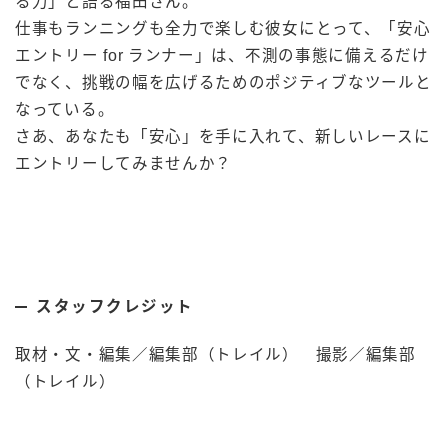
る力」と語る福田さん。
仕事もランニングも全力で楽しむ彼女にとって、「安心
エントリー for ランナー」は、不測の事態に備えるだけ
でなく、挑戦の幅を広げるためのポジティブなツールと
なっている。
さあ、あなたも「安心」を手に入れて、新しいレースに
エントリーしてみませんか？
スタッフクレジット
取材・文・編集／編集部（トレイル） 撮影／編集部
（トレイル）