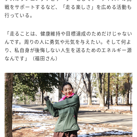
戦をサポートするなど、「走る楽しさ」を広める活動も
行っている。
「走ることは、健康維持や目標達成のためだけじゃない
んです。周りの人に勇気や元気を与えたい。そして何よ
り、私自身が後悔しない人生を送るためのエネルギー源
なんです」（福田さん）