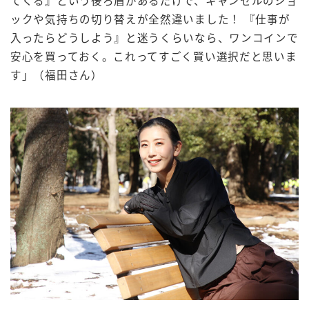
てくる』という後ろ盾があるだけで、キャンセルのショ
ックや気持ちの切り替えが全然違いました！ 『仕事が
入ったらどうしよう』と迷うくらいなら、ワンコインで
安心を買っておく。これってすごく賢い選択だと思いま
す」（福田さん）