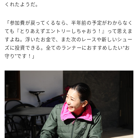
くれたようだ。
「参加費が戻ってくるなら、半年前の予定がわからなく
ても『とりあえずエントリーしちゃおう！』って思えま
すよね。浮いたお金で、また次のレースや新しいシュー
ズに投資できる。全てのランナーにおすすめしたい“お
守り”です！」