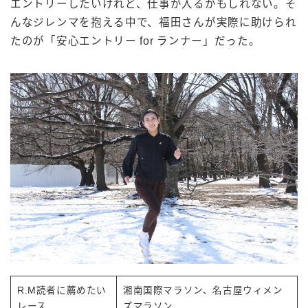
エントリーしたいけれど、仕事が入るかもしれない。そ
んなジレンマを抱える中で、福田さんが実際に助けられ
たのが「安心エントリー for ランナー」だった。
R.M読者に薦めたい
湘南国際マラソン、名古屋ウィメン
レース
ズマラソン