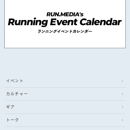
イベント
カルチャー
ギア
トーク