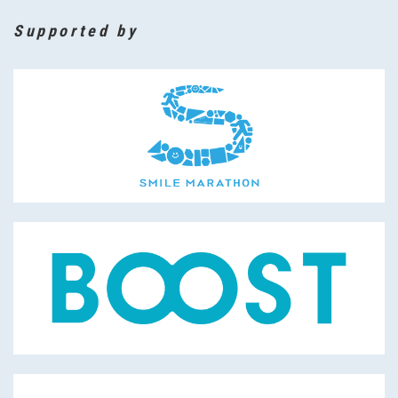
Supported by