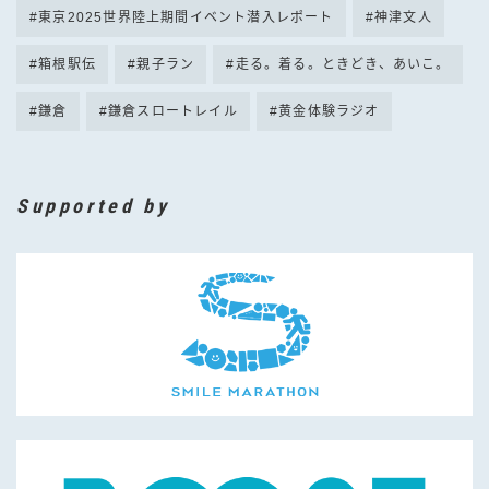
東京2025世界陸上期間イベント潜入レポート
神津文人
箱根駅伝
親子ラン
走る。着る。ときどき、あいこ。
鎌倉
鎌倉スロートレイル
黄金体験ラジオ
Supported by