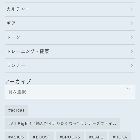
カルチャー
ギア
トーク
トレーニング・健康
ランナー
アーカイブ
adidas
All Right！ “読んだら走りたくなる” ランナーズファイル
ASICS
BOOST
BROOKS
CAFE
HOKA