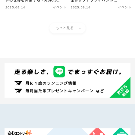
トの世界を体感する「ASICS
型ポップアップイベント
MOVE STREET」 〜
「HYPERION HOUSE
2025.09.14
イベント
2025.09.14
イベント
TOKYO」日本初開催 〜
もっと見る