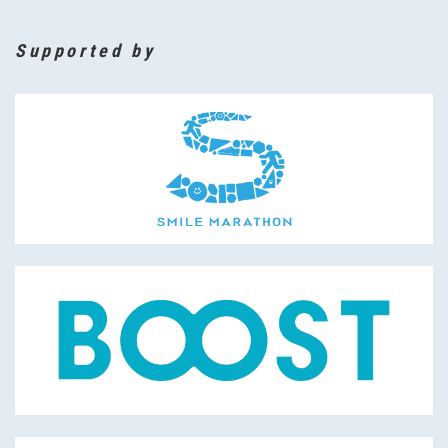
Supported by