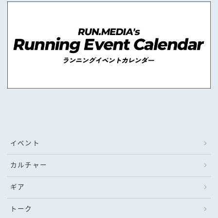
イベント
カルチャー
ギア
トーク