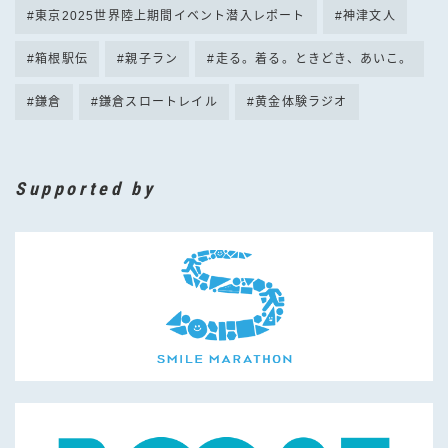
東京2025世界陸上期間イベント潜入レポート
神津文人
箱根駅伝
親子ラン
走る。着る。ときどき、あいこ。
鎌倉
鎌倉スロートレイル
黄金体験ラジオ
Supported by