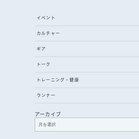
イベント
カルチャー
ギア
トーク
トレーニング・健康
ランナー
アーカイブ