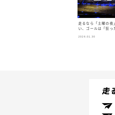
走るなら「土曜の夜
い、ゴールは「狂っ
2026.01.30