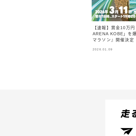
【速報】賞金10万円
ARENA KOBE」
マラソン』開催決定！
2026.01.09