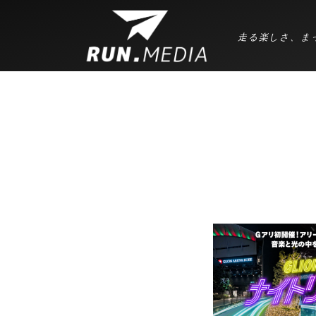
走る楽しさ、ま