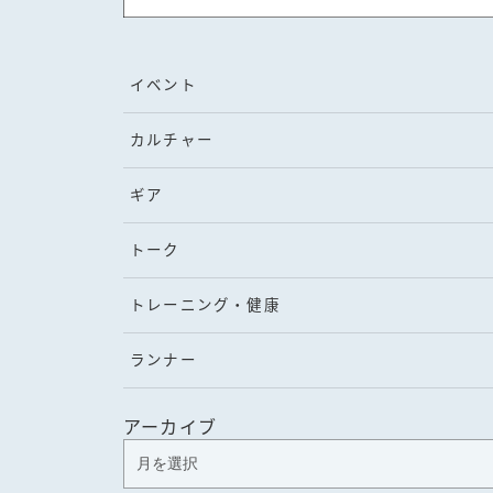
イベント
カルチャー
ギア
トーク
トレーニング・健康
ランナー
アーカイブ