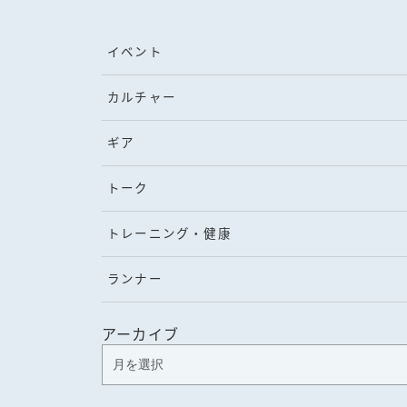
イベント
カルチャー
ギア
トーク
トレーニング・健康
ランナー
アーカイブ