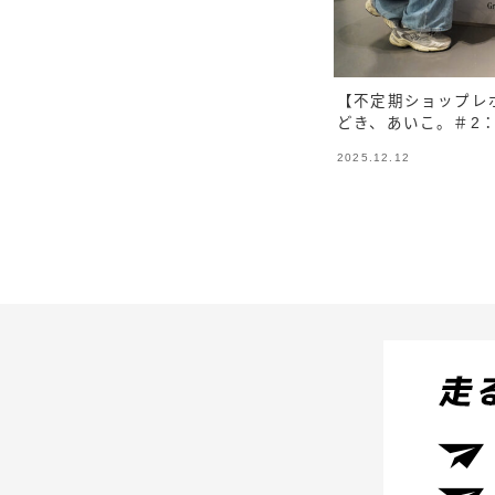
【不定期ショップレ
どき、あいこ。＃2
2025.12.12