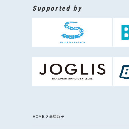
Supported by
HOME
高橋藍子