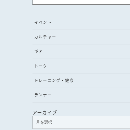
イベント
カルチャー
ギア
トーク
トレーニング・健康
ランナー
アーカイブ