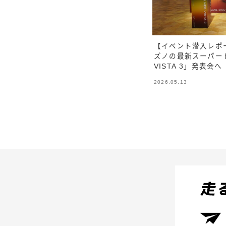
【イベント潜入レポ
ズノの最新スーパート
VISTA 3」発表会へ
2026.05.13