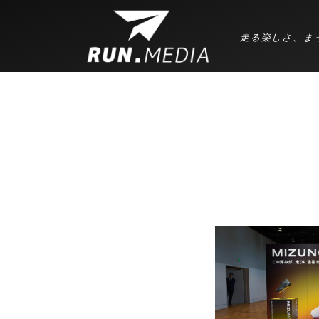
走る楽しさ、ま