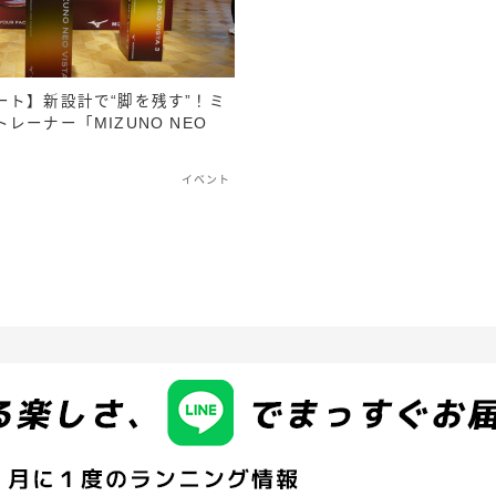
ート】新設計で“脚を残す”！ミ
レーナー「MIZUNO NEO
イベント