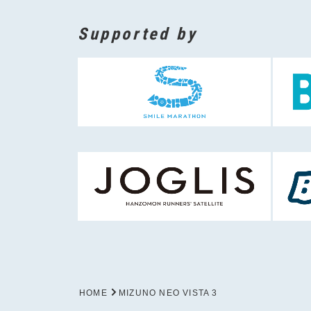
Supported by
HOME
MIZUNO NEO VISTA 3