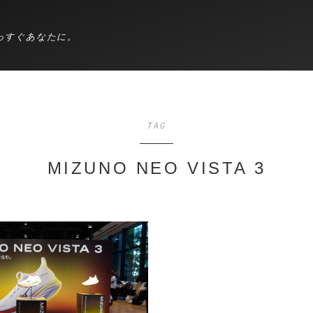
っすぐあなたに。
TAG
MIZUNO NEO VISTA 3