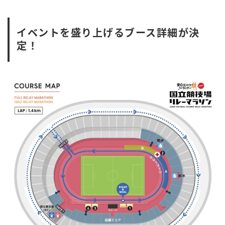
イベントを盛り上げるブース詳細が決
定！