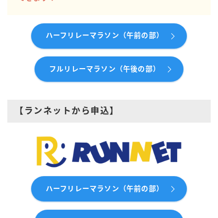
ハーフリレーマラソン（午前の部）
フルリレーマラソン（午後の部）
【ランネットから申込】
ハーフリレーマラソン（午前の部）