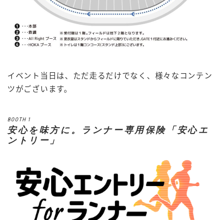
イベント当日は、ただ走るだけでなく、様々なコンテン
ツがございます。
BOOTH 1
安心を味方に。ランナー専用保険「安心エ
ントリー」