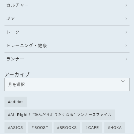
カルチャー
ギア
トーク
トレーニング・健康
ランナー
アーカイブ
adidas
All Right！ “読んだら走りたくなる” ランナーズファイル
ASICS
BOOST
BROOKS
CAFE
HOKA