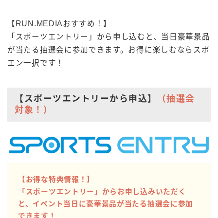
【RUN.MEDIAおすすめ！】
「スポーツエントリー」から申し込むと、当日豪華景品
が当たる抽選会に参加できます。お得に楽しむならスポ
エン一択です！
【スポーツエントリーから申込】
（抽選会
対象！）
【お得な特典情報！】
「スポーツエントリー」からお申し込みいただく
と、イベント当日に豪華景品が当たる抽選会に参加
できます！