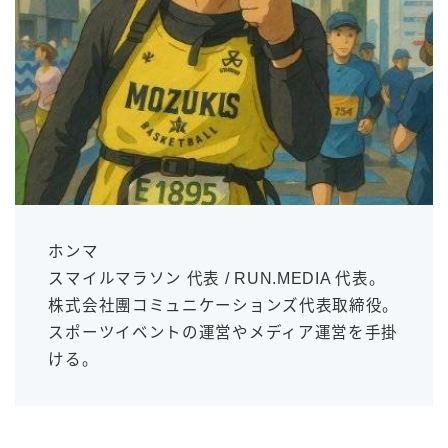
ホンマ
スマイルマラソン 代表 / RUN.MEDIA 代表。
株式会社團コミュニケーションズ代表取締役。
スポーツイベントの運営やメディア運営を手掛
ける。