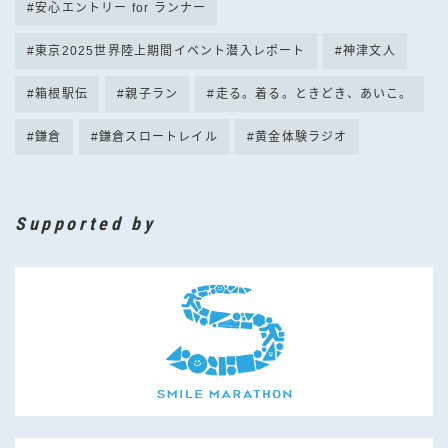
安心エントリー for ランナー
東京2025世界陸上期間イベント潜入レポート
神津文人
箱根駅伝
親子ラン
走る。着る。ときどき、あいこ。
鎌倉
鎌倉スロートレイル
黄金体験ラジオ
Supported by