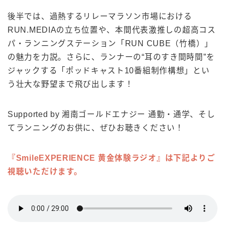
後半では、過熱するリレーマラソン市場における
RUN.MEDIAの立ち位置や、本間代表激推しの超高コス
パ・ランニングステーション「RUN CUBE（竹橋）」
の魅力を力説。さらに、ランナーの“耳のすき間時間”を
ジャックする「ポッドキャスト10番組制作構想」とい
う壮大な野望まで飛び出します！
Supported by 湘南ゴールドエナジー 通勤・通学、そし
てランニングのお供に、ぜひお聴きください！
『SmileEXPERIENCE 黄金体験ラジオ』は下記よりご
視聴いただけます。