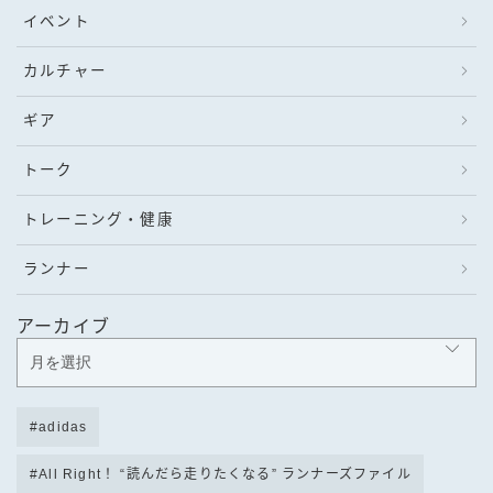
イベント
カルチャー
ギア
トーク
トレーニング・健康
ランナー
アーカイブ
adidas
All Right！ “読んだら走りたくなる” ランナーズファイル