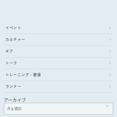
イベント
カルチャー
ギア
トーク
トレーニング・健康
ランナー
アーカイブ