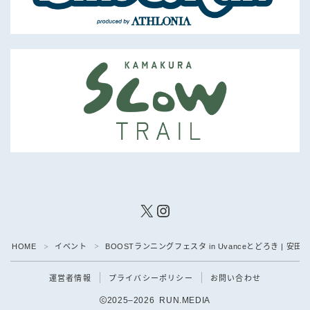
X
Instagram
HOME
イベント
BOOSTランニングフェスタ in Uvanceとどろき |
＞
＞
運営者情報
プライバシーポリシー
お問い合わせ
2025–2026 RUN.MEDIA