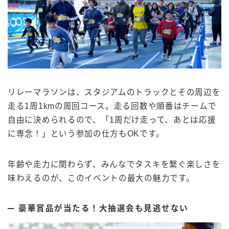
リレーマラソンは、スタジアムのトラックとその周辺を
走る1周1kmの周回コース。走る回数や順番はチームで
自由に決められるので、「1周だけ走って、あとは応援
に専念！」という参加の仕方もOKです。
年齢や走力に関わらず、みんなでタスキを繋ぐ楽しさを
味わえるのが、このイベントの最大の魅力です。
豪華賞品が当たる！大抽選会も見逃せない