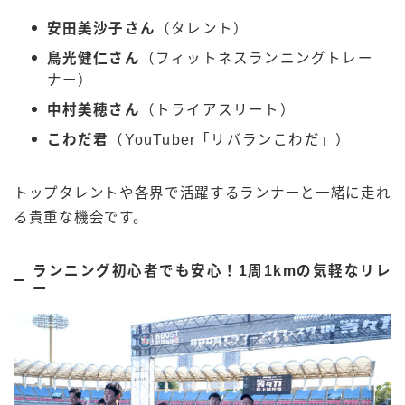
安田美沙子さん
（タレント）
鳥光健仁さん
（フィットネスランニングトレー
ナー）
中村美穂さん
（トライアスリート）
こわだ君
（YouTuber「リバランこわだ」）
トップタレントや各界で活躍するランナーと一緒に走れ
る貴重な機会です。
ランニング初心者でも安心！1周1kmの気軽なリレ
ー