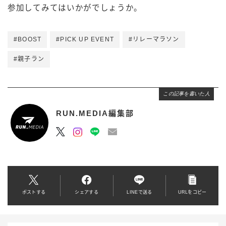
参加してみてはいかがでしょうか。
#BOOST
#PICK UP EVENT
#リレーマラソン
#親子ラン
この記事を書いた人
RUN.MEDIA編集部
ポストする
シェアする
LINEで送る
URLをコピー