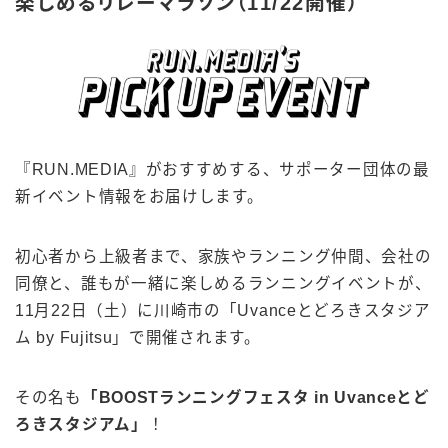
楽しめるリレーマラソン（11/22開催）
『RUN.MEDIA』がおすすめする、サポーター団体の最
新イベント情報をお届けします。
初心者から上級者まで、家族やランニング仲間、会社の
同僚と、誰もが一緒に楽しめるランニングイベントが、
11月22日（土）に川崎市の「Uvanceとどろきスタジア
ム by Fujitsu」で開催されます。
その名も
「BOOSTランニングフェスタ in Uvanceとど
ろきスタジアム」
！