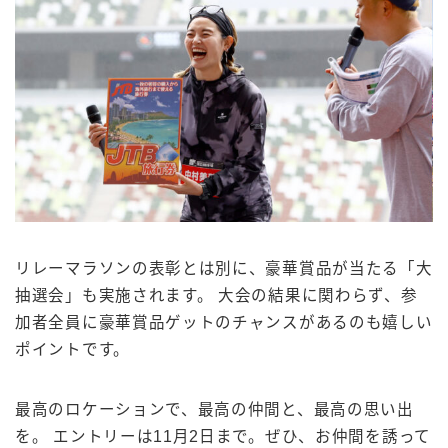
リレーマラソンの表彰とは別に、豪華賞品が当たる「大
抽選会」も実施されます。 大会の結果に関わらず、参
加者全員に豪華賞品ゲットのチャンスがあるのも嬉しい
ポイントです。
最高のロケーションで、最高の仲間と、最高の思い出
を。 エントリーは11月2日まで。ぜひ、お仲間を誘って