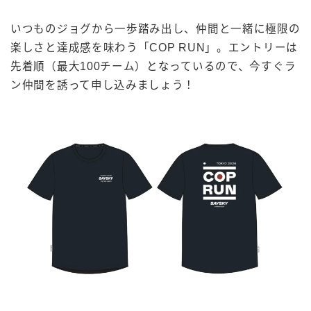
いつものジョグから一歩踏み出し、仲間と一緒に極限の
楽しさと達成感を味わう「COP RUN」。エントリーは
先着順（最大100チーム）となっているので、今すぐラ
ン仲間を誘って申し込みましょう！