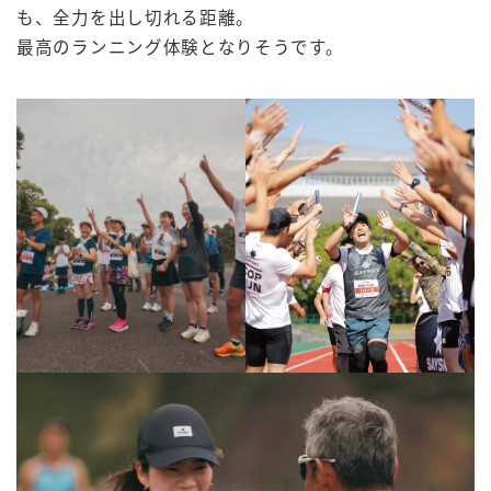
も、全力を出し切れる距離。
最高のランニング体験となりそうです。