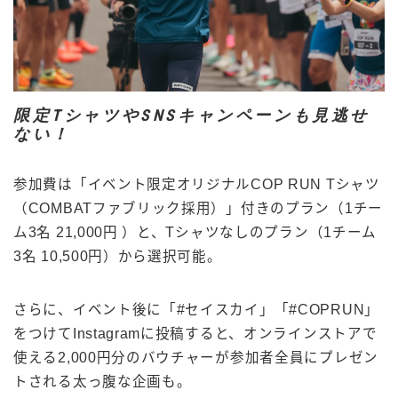
限定TシャツやSNSキャンペーンも見逃せ
ない！
参加費は「イベント限定オリジナルCOP RUN Tシャツ
（COMBATファブリック採用）」付きのプラン（1チー
ム3名 21,000円 ）と、Tシャツなしのプラン（1チーム
3名 10,500円）から選択可能。
さらに、イベント後に「#セイスカイ」「#COPRUN」
をつけてInstagramに投稿すると、オンラインストアで
使える2,000円分のバウチャーが参加者全員にプレゼン
トされる太っ腹な企画も。