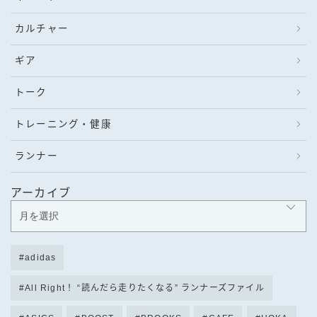
カルチャー
ギア
トーク
トレーニング・健康
ランナー
アーカイブ
adidas
All Right！ “読んだら走りたくなる” ランナーズファイル