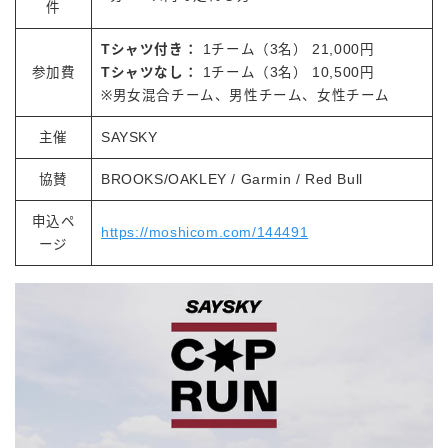
件
Tシャツ付き：
1チーム（3名） 21,000円
参加費
Tシャツなし：
1チーム（3名） 10,500円
※男女混合チーム、男性チーム、女性チーム
主催
SAYSKY
協賛
BROOKS/OAKLEY / Garmin / Red Bull
申込ペ
https://moshicom.com/144491
ージ