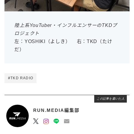
陸上系YouTuber・インフルエンサーのTKDプ
ロジェクト
左：YOSHIKI（よしき） 右：TKD（たけ
だ）
#TKD RADIO
この記事を書いた人
RUN.MEDIA編集部