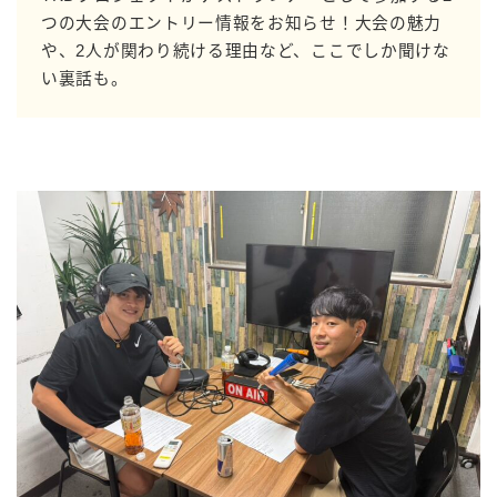
つの大会のエントリー情報をお知らせ！大会の魅力
や、2人が関わり続ける理由など、ここでしか聞けな
い裏話も。