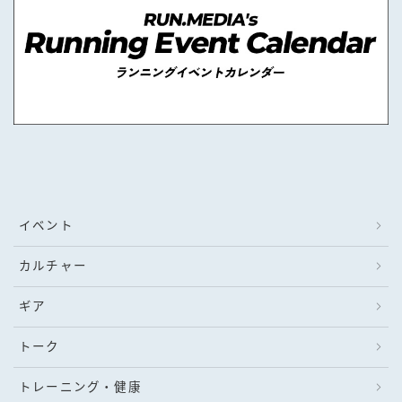
イベント
カルチャー
ギア
トーク
トレーニング・健康