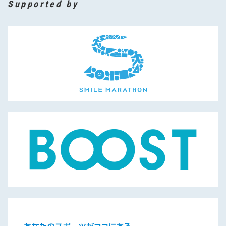
Supported by