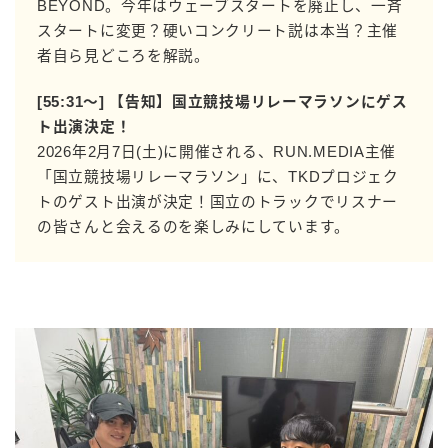
BEYOND。今年はウェーブスタートを廃止し、一斉
スタートに変更？硬いコンクリート説は本当？主催
者自ら見どころを解説。
[55:31〜] 【告知】国立競技場リレーマラソンにゲス
ト出演決定！
2026年2月7日(土)に開催される、RUN.MEDIA主催
「国立競技場リレーマラソン」に、TKDプロジェク
トのゲスト出演が決定！国立のトラックでリスナー
の皆さんと会えるのを楽しみにしています。