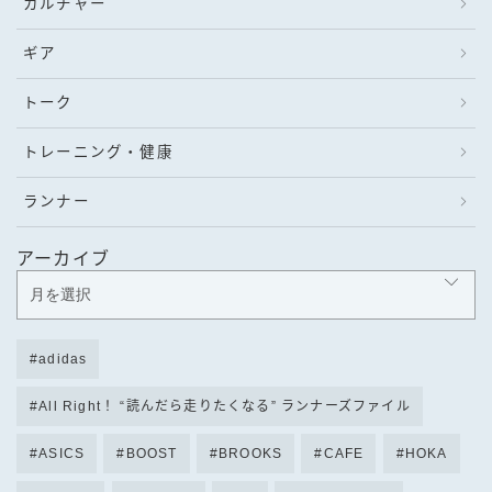
カルチャー
ギア
トーク
トレーニング・健康
ランナー
アーカイブ
adidas
All Right！ “読んだら走りたくなる” ランナーズファイル
ASICS
BOOST
BROOKS
CAFE
HOKA