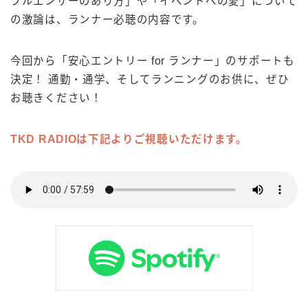
フルエンサーのあり方」や「イベントへの愛」について
の激論は、ランナー必聴の内容です。
今回から「安心エントリー for ランナー」のサポートも
決定！ 通勤・通学、そしてランニングのお供に、ぜひ
お聴きください！
TKD RADIOは下記よりご視聴いただけます。