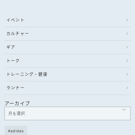
イベント
カルチャー
ギア
トーク
トレーニング・健康
ランナー
アーカイブ
adidas