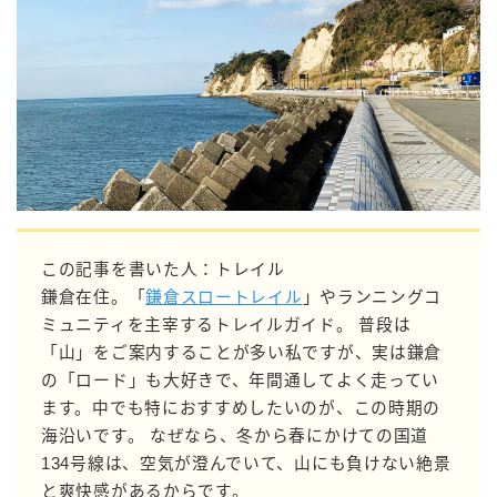
この記事を書いた人：トレイル
鎌倉在住。「
鎌倉スロートレイル
」やランニングコ
ミュニティを主宰するトレイルガイド。 普段は
「山」をご案内することが多い私ですが、実は鎌倉
の「ロード」も大好きで、年間通してよく走ってい
ます。中でも特におすすめしたいのが、この時期の
海沿いです。 なぜなら、冬から春にかけての国道
134号線は、空気が澄んでいて、山にも負けない絶景
と爽快感があるからです。