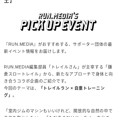
土】
『RUN.MEDIA』がおすすめする、サポーター団体の最
新イベント情報をお届けします。
RUN.MEDIA編集部員「トレイルさん」が主宰する「鎌
倉スロートレイル」から、新たなアプローチで身体と向
き合うコラボ企画のご紹介です。
今回のテーマは、
「トレイルラン × 自重トレーニン
グ」
。
「室内ジムのマシンもいいけれど、開放的な自然の中で