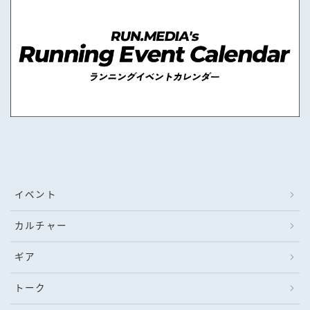
イベント
カルチャー
ギア
トーク