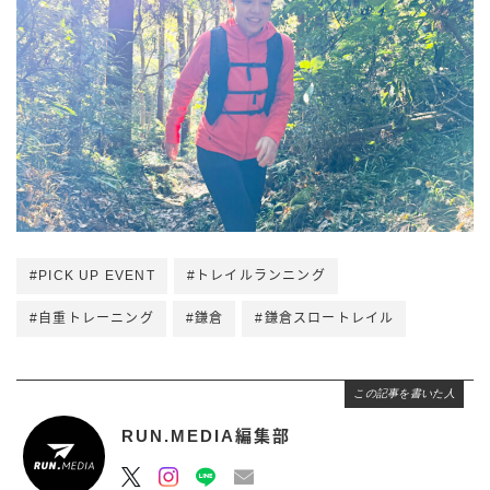
#PICK UP EVENT
#トレイルランニング
#自重トレーニング
#鎌倉
#鎌倉スロートレイル
この記事を書いた人
RUN.MEDIA編集部