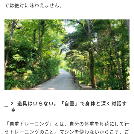
では絶対に味わえません。
2. 道具はいらない。「自重」で身体と深く対話す
る
「自重トレーニング」とは、自分の体重を負荷にして行
うトレーニングのこと。マシンを使わないからこそ、ご