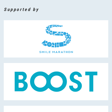
Supported by