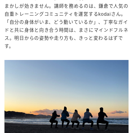
まかしが効きません。講師を務めるのは、鎌倉で人気の
自重トレーニングコミュニティを運営するkodaiさん。
「自分の身体がいま、どう動いているか」、丁寧なガイ
ドと共に身体と向き合う時間は、まさにマインドフルネ
ス。明日からの姿勢や走り方も、きっと変わるはずで
す。